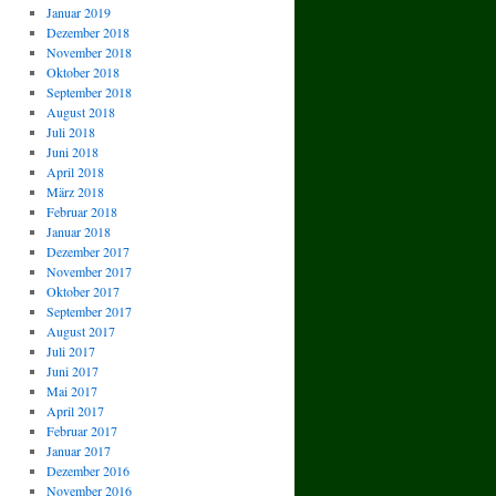
Januar 2019
Dezember 2018
November 2018
Oktober 2018
September 2018
August 2018
Juli 2018
Juni 2018
April 2018
März 2018
Februar 2018
Januar 2018
Dezember 2017
November 2017
Oktober 2017
September 2017
August 2017
Juli 2017
Juni 2017
Mai 2017
April 2017
Februar 2017
Januar 2017
Dezember 2016
November 2016