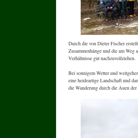
Durch die von Dieter Fischer erste
Zusammenhänge und die am Weg ange
Verhältnisse gut nachzuvollziehen.
Bei sonnigem Wetter und weitgehen
eine heideartige Landschaft und da
die Wanderung durch die Auen der B