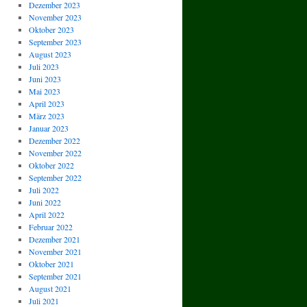
Dezember 2023
November 2023
Oktober 2023
September 2023
August 2023
Juli 2023
Juni 2023
Mai 2023
April 2023
März 2023
Januar 2023
Dezember 2022
November 2022
Oktober 2022
September 2022
Juli 2022
Juni 2022
April 2022
Februar 2022
Dezember 2021
November 2021
Oktober 2021
September 2021
August 2021
Juli 2021