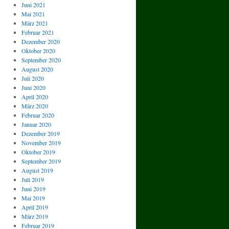
Juni 2021
Mai 2021
März 2021
Februar 2021
Dezember 2020
Oktober 2020
September 2020
August 2020
Juli 2020
Juni 2020
April 2020
März 2020
Februar 2020
Januar 2020
Dezember 2019
November 2019
Oktober 2019
September 2019
August 2019
Juli 2019
Juni 2019
Mai 2019
April 2019
März 2019
Februar 2019