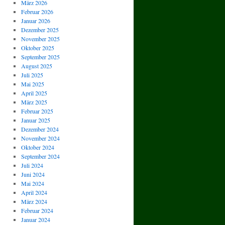
März 2026
Februar 2026
Januar 2026
Dezember 2025
November 2025
Oktober 2025
September 2025
August 2025
Juli 2025
Mai 2025
April 2025
März 2025
Februar 2025
Januar 2025
Dezember 2024
November 2024
Oktober 2024
September 2024
Juli 2024
Juni 2024
Mai 2024
April 2024
März 2024
Februar 2024
Januar 2024