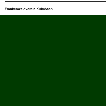
Frankenwaldverein Kulmbach