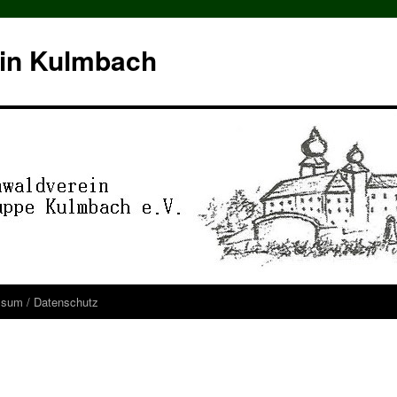
in Kulmbach
ssum / Datenschutz