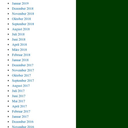
Januar 2019
Dezember 2018
November 2018
Oktober 2018
September 2018
August 2018
Juli 2018
Juni 2018
April 2018
März 2018
Februar 2018
Januar 2018
Dezember 2017
November 2017
Oktober 2017
September 2017
August 2017
Juli 2017
Juni 2017
Mai 2017
April 2017
Februar 2017
Januar 2017
Dezember 2016
November 2016