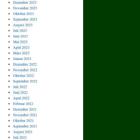
Dezember 2023
November 2023
Oktober 2023
September 2023
August 2023
Juli 2023
Juni 2023
Mai 2023
April 2023
März 2023
Januar 2023
Dezember 2022
November 2022
Oktober 2022
September 2022
Juli 2022
Juni 2022
April 2022
Februar 2022
Dezember 2021
November 2021
Oktober 2021
September 2021
August 2021
Juli 2021