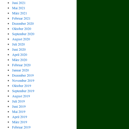
Juni 2021
Mai 2021
März 2021
Februar 2021
Dezember 2020
Oktober 2020
September 2020
August 2020
Juli 2020
Juni 2020
April 2020
März 2020
Februar 2020
Januar 2020
Dezember 2019
November 2019
Oktober 2019
September 2019
August 2019
Juli 2019
Juni 2019
Mai 2019
April 2019
März 2019
Februar 2019