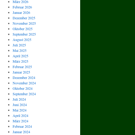
März 2026
Februar 2026
Januar 2026
Dezember 2025
November 2025
Oktober 2025
September 2025
August 2025
Juli 2025
Mai 2025
April 2025
März 2025
Februar 2025
Januar 2025
Dezember 2024
November 2024
Oktober 2024
September 2024
Juli 2024
Juni 2024
Mai 2024
April 2024
März 2024
Februar 2024
Januar 2024