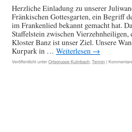
Herzliche Einladung zu unserer Juliwa
Fränkischen Gottesgarten, ein Begriff d
im Frankenlied bekannt gemacht hat. 
Staffelstein zwischen Vierzehnheiligen,
Kloster Banz ist unser Ziel. Unsere Wa
Kurpark in …
Weiterlesen
→
Veröffentlicht unter
Ortsgruppe Kulmbach
,
Termin
|
Kommentare 