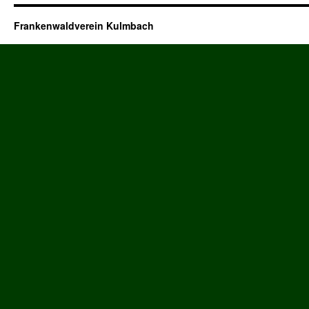
Frankenwaldverein Kulmbach