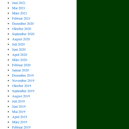
Juni 2021
Mai 2021
März 2021
Februar 2021
Dezember 2020
Oktober 2020
September 2020
August 2020
Juli 2020
Juni 2020
April 2020
März 2020
Februar 2020
Januar 2020
Dezember 2019
November 2019
Oktober 2019
September 2019
August 2019
Juli 2019
Juni 2019
Mai 2019
April 2019
März 2019
Februar 2019