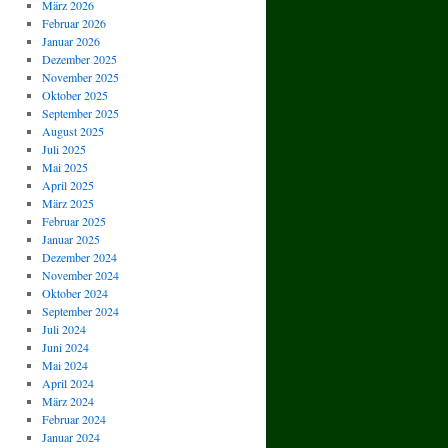
März 2026
Februar 2026
Januar 2026
Dezember 2025
November 2025
Oktober 2025
September 2025
August 2025
Juli 2025
Mai 2025
April 2025
März 2025
Februar 2025
Januar 2025
Dezember 2024
November 2024
Oktober 2024
September 2024
Juli 2024
Juni 2024
Mai 2024
April 2024
März 2024
Februar 2024
Januar 2024