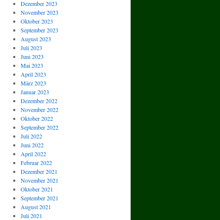
Dezember 2023
November 2023
Oktober 2023
September 2023
August 2023
Juli 2023
Juni 2023
Mai 2023
April 2023
März 2023
Januar 2023
Dezember 2022
November 2022
Oktober 2022
September 2022
Juli 2022
Juni 2022
April 2022
Februar 2022
Dezember 2021
November 2021
Oktober 2021
September 2021
August 2021
Juli 2021