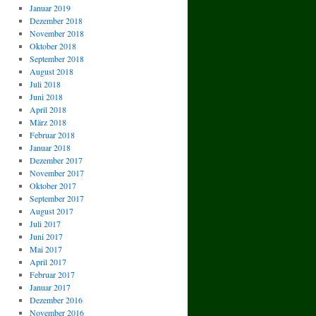
Januar 2019
Dezember 2018
November 2018
Oktober 2018
September 2018
August 2018
Juli 2018
Juni 2018
April 2018
März 2018
Februar 2018
Januar 2018
Dezember 2017
November 2017
Oktober 2017
September 2017
August 2017
Juli 2017
Juni 2017
Mai 2017
April 2017
Februar 2017
Januar 2017
Dezember 2016
November 2016