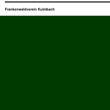
Frankenwaldverein Kulmbach