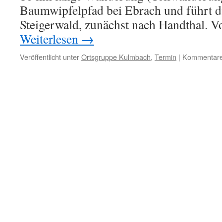
Baumwipfelpfad bei Ebrach und führt d
Steigerwald, zunächst nach Handthal. V
Weiterlesen
→
Veröffentlicht unter
Ortsgruppe Kulmbach
,
Termin
|
Kommentare 