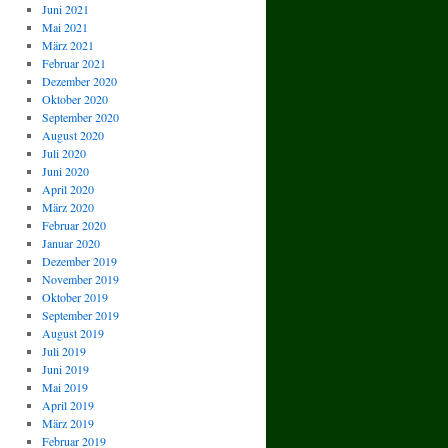
Juni 2021
Mai 2021
März 2021
Februar 2021
Dezember 2020
Oktober 2020
September 2020
August 2020
Juli 2020
Juni 2020
April 2020
März 2020
Februar 2020
Januar 2020
Dezember 2019
November 2019
Oktober 2019
September 2019
August 2019
Juli 2019
Juni 2019
Mai 2019
April 2019
März 2019
Februar 2019