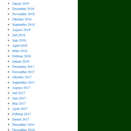
Januar 2019
Dezember 2018
November 2018
Oktober 2018
September 2018
August 2018
Juli 2018
Juni 2018
April 2018
März 2018
Februar 2018
Januar 2018
Dezember 2017
November 2017
Oktober 2017
September 2017
August 2017
Juli 2017
Juni 2017
Mai 2017
April 2017
Februar 2017
Januar 2017
Dezember 2016
November 2016