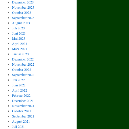
Dezember 2023
November 2023
Oktober 2023
September 2023
August 2023
Juli 2023
Juni 2023
Mai 2023
April 2023
März 2023
Januar 2023
Dezember 2022
November 2022
Oktober 2022
September 2022
Juli 2022
Juni 2022
April 2022
Februar 2022
Dezember 2021
November 2021
Oktober 2021
September 2021
August 2021
Juli 2021