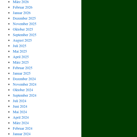
März 2026
Februar 2026
Januar 2026
Dezember 2025
November 2025
Oktober 2025
September 2025
August 2025
Juli 2025
Mai 2025
April 2025
März 2025
Februar 2025
Januar 2025
Dezember 2024
November 2024
Oktober 2024
September 2024
Juli 2024
Juni 2024
Mai 2024
April 2024
März 2024
Februar 2024
Januar 2024