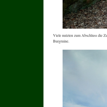
Viele nutzten zum Abschluss die Zei
Burgruine.