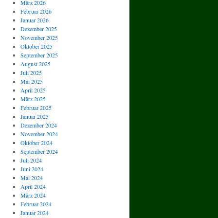
März 2026
Februar 2026
Januar 2026
Dezember 2025
November 2025
Oktober 2025
September 2025
August 2025
Juli 2025
Mai 2025
April 2025
März 2025
Februar 2025
Januar 2025
Dezember 2024
November 2024
Oktober 2024
September 2024
Juli 2024
Juni 2024
Mai 2024
April 2024
März 2024
Februar 2024
Januar 2024