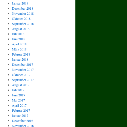
Januar 2019
Dezember 2018
November 2018
Oktober 2018
September 2018
August 2018
Juli 2018
Juni 2018
April 2018
März 2018
Februar 2018
Januar 2018
Dezember 2017
November 2017
Oktober 2017
September 2017
August 2017
Juli 2017
Juni 2017
Mai 2017
April 2017
Februar 2017
Januar 2017
Dezember 2016
November 2016