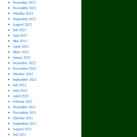
Dezember 2023
November 2023
Oktober 2023
September 2023
August 2023
Juli 2023
Juni 2023
Mai 2023
April 2023
März 2023
Januar 2023
Dezember 2022
November 2022
Oktober 2022
September 2022
Juli 2022
Juni 2022
April 2022
Februar 2022
Dezember 2021
November 2021
Oktober 2021
September 2021
August 2021
Juli 2021