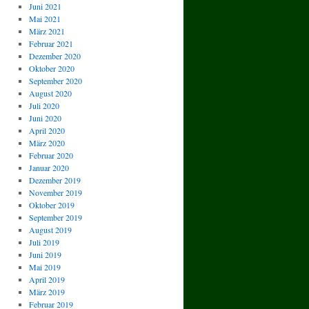
Juni 2021
Mai 2021
März 2021
Februar 2021
Dezember 2020
Oktober 2020
September 2020
August 2020
Juli 2020
Juni 2020
April 2020
März 2020
Februar 2020
Januar 2020
Dezember 2019
November 2019
Oktober 2019
September 2019
August 2019
Juli 2019
Juni 2019
Mai 2019
April 2019
März 2019
Februar 2019